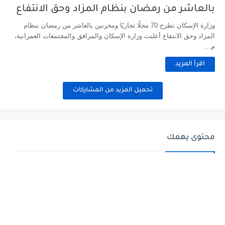
بالعاشر من رمضان بنظام المزاد وحق الانتفاع
وزارة الإسكان تطرح 70 محلًا تجاريًا ومخزنين بالعاشر من رمضان بنظام
المزاد وحق الانتفاع أعلنت وزارة الإسكان والمرافق والمجتمعات العمرانية،
م...
اقرأ المزيد
تحميل المزيد من المشاركات
محتوى يهمك