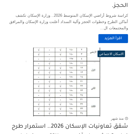
الحجز.
كراسة شروط أراضي الإسكان المتوسط 2026.. وزارة الإسكان تكشف
أماكن الطرح وخطوات الحجز وآلية السداد أعلنت وزارة الإسكان والمرافق
والمجتمعات ال...
اقرأ المزيد
الاسكان الاجتماعي
منذ شهر
شقق تعاونيات الإسكان 2026.. استمرار طرح