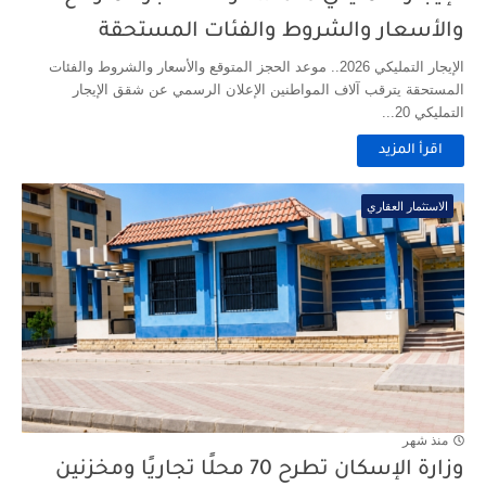
والأسعار والشروط والفئات المستحقة
الإيجار التمليكي 2026.. موعد الحجز المتوقع والأسعار والشروط والفئات
المستحقة يترقب آلاف المواطنين الإعلان الرسمي عن شقق الإيجار
التمليكي 20...
اقرأ المزيد
الاستثمار العقاري
منذ شهر
وزارة الإسكان تطرح 70 محلًا تجاريًا ومخزنين