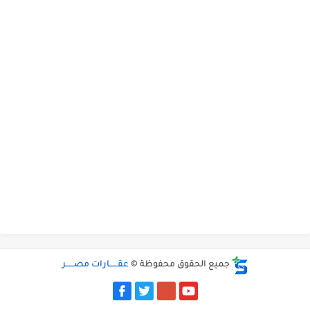
جميع الحقوق محفوظة ©
عقــــــارات مصــــــر