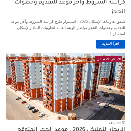
كراسة الشروط وآخر موعد للتقديم وخطوات
الحجز
شقق تعاونيات الإسكان 2026.. استمرار طرح كراسة الشروط وآخر موعد
للتقديم وخطوات الحجز تواصل الهيئة العامة لتعاونيات البناء والإسكان
استقبال ا...
اقرأ المزيد
الاسكان الاجتماعي
منذ شهر
الإيجار التمليكي 2026.. موعد الحجز المتوقع