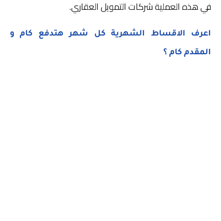
في هذه العملية شركات التمويل العقاري.
اعرف الاقساط الشهرية كل شهر هتدفع كام و
المقدم كام ؟