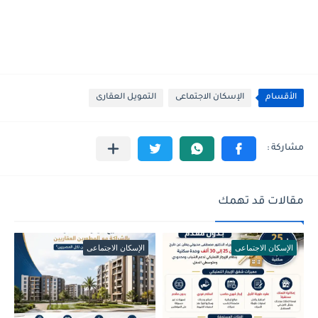
الأقسام
الإسكان الاجتماعى
التمويل العقارى
مقالات قد تهمك
الإسكان الاجتماعى
الإسكان الاجتماعى