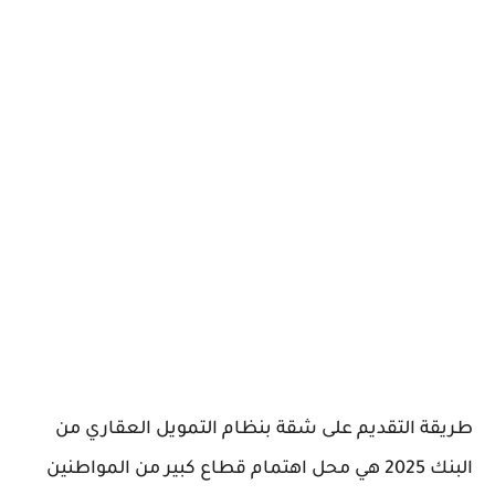
طريقة التقديم على شقة بنظام التمويل العقاري من
البنك 2025 هي محل اهتمام قطاع كبير من المواطنين