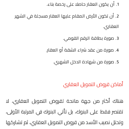
أن يكون العقار حاصلا على رخصة بناء.
أن تكون الأرض المقام عليها العقار مسجلة في الشهر
العقاري.
صورة بطاقة الرقم القومي.
صورة من عقد شراء الشقة أو العقار.
صورة من شهادة الدخل الشهري.
أماكن قروض التمويل العقاري
هناك أكثر من جهة مانحة لقروض التمويل العقاري، لا
تقتصر فقط على البنوك، بل تأتي البنوك في المرتبة الأولى،
وتحتل نصيب الأسد من قروض التمويل العقاري، ثم تشاركها