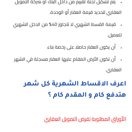
يتم تشكيل لجنة تقييم من داخل البنك أو شركة التمويل
العقاري لتحديد قيمة العقار أو الوحدة.
قيمة القسط الشهري لا تتجاوز 40% من الدخل الشهري
للعميل.
أن يكون العقار حاصلا على رخصة بناء
أن تكون الأرض المقام عليها العقار مسجلة في الشهر
العقاري.
اعرف الاقساط الشهرية كل شهر
هتدفع كام و المقدم كام ؟
الأوراق المطلوبة لقرض التمويل العقاري