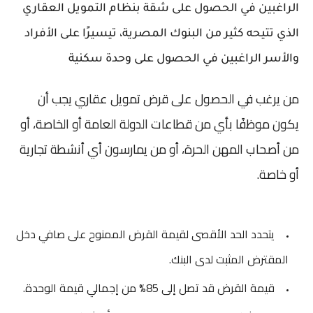
الراغبين في الحصول على شقة بنظام التمويل العقاري
الذي تتيحه كثير من البنوك المصرية، تيسيرًا على الأفراد
والأسر الراغبين في الحصول على وحدة سكنية
من يرغب في الحصول على قرض تمويل عقاري يجب أن
يكون موظفًا بأي من قطاعات الدولة العامة أو الخاصة، أو
من أصحاب المهن الحرة، أو من يمارسون أي أنشطة تجارية
أو خاصة.
يتحدد الحد الأقصى لقيمة القرض الممنوح على صافي دخل
المقترض المثبت لدى البنك.
قيمة القرض قد تصل إلى 85% من إجمالي قيمة الوحدة.