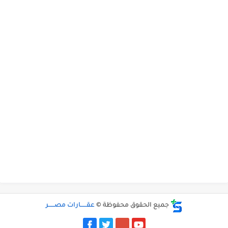
جميع الحقوق محفوظة ©
عقــــــارات مصــــــر