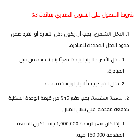
شروط الحصول على التمويل العقاري بفائدة 3%
يجب أن يكون دخل الأسرة أو الفرد ضمن
الدخل الشهري:
حدود الدخل المحددة للمبادرة.
دخل الأسرة: لا يتجاوز حدًا معينًا يتم تحديده من قبل
المبادرة.
دخل الفرد: يجب ألا يتجاوز سقف محدد.
يجب دفع 15% من قيمة الوحدة السكنية
الدفعة المقدمة:
كدفعة مقدمة، على سبيل المثال:
إذا كان سعر الوحدة 1,000,000 جنيه، تكون الدفعة
المقدمة 150,000 جنيه.