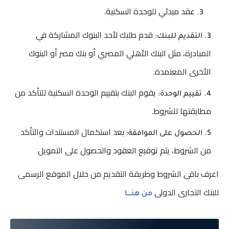
عقد مبدئي للوحدة السكنية.
قدم طلبك لأحد البنوك المشاركة في
التقديم للبنك:
المبادرة، مثل البنك الأهلي المصري أو بنك مصر أو البنوك
الأخرى المعتمدة.
يقوم البنك بتقييم الوحدة السكنية للتأكد من
تقييم الوحدة:
مطابقتها للشروط.
بعد استكمال المستندات والتأكد
الحصول على الموافقة:
من الشروط، يتم توقيع العقود والحصول على التمويل
اعرف باقى الشروط وطريقة التقديم من خلال الموقع الرسمى
للبنك التجارى الدولى
من هنــــا