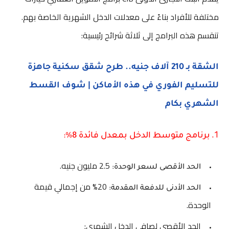
مختلفة للأفراد بناءً على معدلات الدخل الشهرية الخاصة بهم.
تنقسم هذه البرامج إلى ثلاثة شرائح رئيسية:
الشقة بـ 210 آلاف جنيه.. طرح شقق سكنية جاهزة
للتسليم الفوري في هذه الأماكن | شوف القسط
الشهري بكام
1.
برنامج متوسط الدخل بمعدل فائدة 8%:
2.5 مليون جنيه.
الحد الأقصى لسعر الوحدة:
20% من إجمالي قيمة
الحد الأدنى للدفعة المقدمة:
الوحدة.
الحد الأقصى لصافي الدخل الشهري: