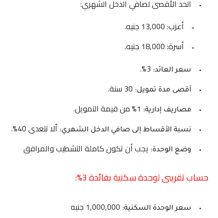
الحد الأقصى لصافي الدخل الشهري:
أعزب: 13,000 جنيه.
أسرة: 18,000 جنيه.
3%.
سعر العائد:
30 سنة.
أقصى مدة تمويل:
1% من قيمة التمويل.
مصاريف إدارية:
ألا تتعدى 40%.
نسبة الأقساط إلى صافي الدخل الشهري:
يجب أن تكون كاملة التشطيب والمرافق
وضع الوحدة:
حساب تقريبى لوحدة سكنية بفائدة 3%:
1,000,000 جنيه
سعر الوحدة السكنية: