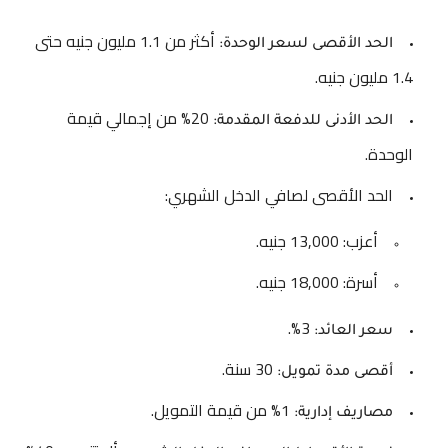
أكثر من 1.1 مليون جنيه حتى
الحد الأقصى لسعر الوحدة:
1.4 مليون جنيه.
20% من إجمالي قيمة
الحد الأدنى للدفعة المقدمة:
الوحدة.
الحد الأقصى لصافي الدخل الشهري:
أعزب: 13,000 جنيه.
أسرة: 18,000 جنيه.
3%.
سعر العائد:
30 سنة.
أقصى مدة تمويل:
1% من قيمة التمويل.
مصاريف إدارية: