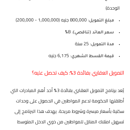
الوحدة)
800,000 جنيه (1,000,000 - 200,000)
مبلغ التمويل:
8%
سعر العائد (تناقصي):
25 سنة
مدة التمويل:
6,175 جنيه
قيمة القسط الشهري:
التمويل العقاري بفائدة 3%: كيف تحصل عليه؟
يُعد برنامج التمويل العقاري بفائدة 3% أحد أهم المبادرات التي
أطلقتها الحكومة لدعم المواطنين في الحصول على وحدات
سكنية بأسعار ميسرة وشروط مريحة. يهدف هذا البرنامج إلى
تسهيل امتلاك المنازل للمواطنين من ذوي الدخل المتوسط