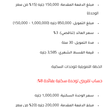
150,000 جنيه (15% من سعر
مبلغ الدفعة المقدمة:
الوحدة)
850,000 جنيه (1,000,000 - 150,000)
مبلغ التمويل:
3%
سعر العائد (تناقصي):
30 سنة
مدة التمويل:
3,585 جنيه
قيمة القسط الشهري:
الخطة التمويلية للوحدات السكنية:
حساب تقريبى لوحدة سكنية بفائدة 8%:
1,000,000 جنيه
سعر الوحدة السكنية:
200,000 جنيه (20% من سعر
مبلغ الدفعة المقدمة: