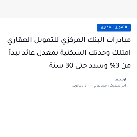
التمويل العقارى
مبادرات البنك المركزي للتمويل العقاري
امتلك وحدتك السكنية بمعدل عائد يبدأ
من 3% وسدد حتى 30 سنة
ارشيف
اخر تحديث :
منذ عام
3 دقائق للقراءة