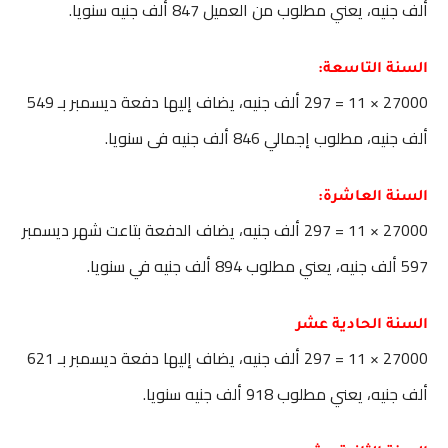
ألف جنيه، يعني مطلوب من العميل 847 ألف جنيه سنويا.
السنة التاسعة:
27000 × 11 = 297 ألف جنيه، يضاف إليها دفعة ديسمبر بـ 549
ألف جنيه، مطلوب إجمالي 846 ألف جنيه فى سنويا.
السنة العاشرة:
27000 × 11 = 297 ألف جنيه، يضاف الدفعة بتاعت شهر ديسمبر
597 ألف جنيه، يعني مطلوب 894 ألف جنيه في سنويا.
السنة الحادية عشر
27000 × 11 = 297 ألف جنيه، يضاف إليها دفعة ديسمبر بـ 621
ألف جنيه، يعني مطلوب 918 ألف جنيه سنويا.