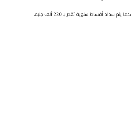
كما يتم سداد أقساط سنوية تقدر بـ 220 ألف جنيه.