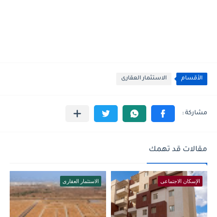
الأقسام
الاستثمار العقارى
مقالات قد تهمك
الإسكان الاجتماعى
الاستثمار العقارى