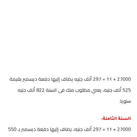
27000 × 11 = 297 ألف جنيه يضاف إليها دفعة ديسمبر بقيمة
525 ألف جنيه، يعني مطلوب منك فى السنة 822 ألف جنيه
سنويا.
السنة الثامنة:
27000 × 11 = 297 ألف جنيه، يضاف إليها دفعة ديسمبر بـ 550