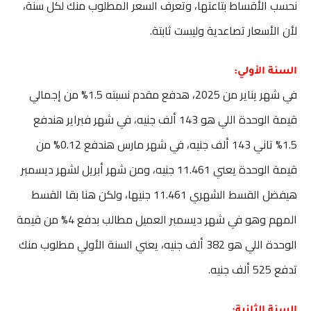
نحسب الأقساط بتاعتها، وتعرف السعر المطلوب منك لكل سنة،
لأن الأسعار تصاعدية وليست ثابتة.
السنة الأولي:
في شهر يناير من 2025، هدفع مقدم نسبته 1.5% من إجمالي
قيمة الوحدة اللي هو 143 ألف جنيه، في شهر فبراير هندفع
1.5% تاني 143 ألف جنيه، في شهر مارس هندفع 0.12% من
قيمة الوحدة يعني 11.461 جنيه، ومن شهر أبريل لشهر ديسمبر
هيفضل القسط الشهري 11.461 جنيها، ولكن هنا بقا القسط
المهم وهو في شهر ديسمبر العميل مطالب بدفع 4% من قيمة
الوحدة اللي هو 382 ألف جنيه، يعني السنة الأولي مطلوب منك
تدفع 525 ألف جنيه.