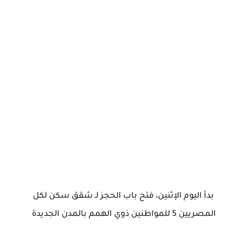
بدأ اليوم الإثنين، فتح باب الحجز لـ شقق سكن لكل
المصريين 5 للمواطنين ذوي الهمم بالمدن الجديدة