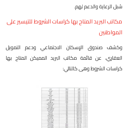
سُبل الرعاية والدعم لهم.
مكاتب البريد المتاح بها كراسات الشروط للتيسير على
المواطنين
وكشف صندوق الإسكان الاجتماعي ودعم التمويل
العقاري، عن قائمة مكاتب البريد المميكن المتاح بها
كراسات الشروط وهى كالتالي: