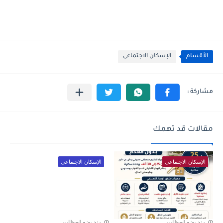
الأقسام
الإسكان الاجتماعى
مقالات قد تهمك
الإسكان الاجتماعى
الإسكان الاجتماعى
منذ بضع لحظات
منذ بضع لحظات