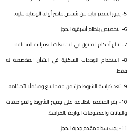
5- يجوز التقدم نيابة عن شخص قاصر أو له الوصاية عليه.
6- التخصيص بنظام أسبقية الحجز.
7- اتباع أحكام القانون في التجمعات العمرانية المختلفة.
8- استخدام الوحدات السكنية في الشأن المخصصة له
فقط.
9- تعد كراسة الشروط جزءً من عقد البيع ومكملًا لأحكامه.
10- يقر المتقدم باطلاعه على جميع الشروط والمواصفات
والبيانات والمعلومات الواردة بالكراسة.
11- يجب سداد مقدم جدية الحجز.