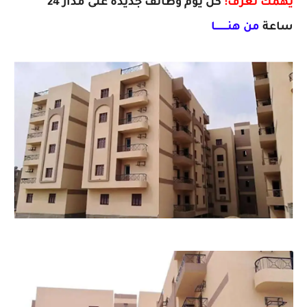
يهمك تعرف:
كل يوم وظائف جديدة على مدار 24
ساعة
من هنـــــــــا