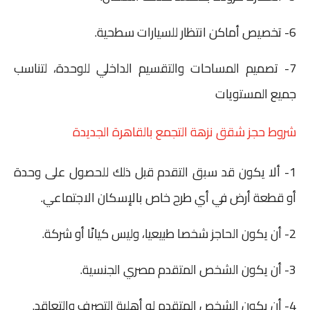
6- تخصيص أماكن انتظار للسيارات سطحية.
7- تصميم المساحات والتقسيم الداخلي للوحدة، لتناسب
جميع المستويات
شروط حجز شقق نزهة التجمع بالقاهرة الجديدة
1- ألا يكون قد سبق التقدم قبل ذلك للحصول على وحدة
أو قطعة أرض في أي طرح خاص بالإسكان الاجتماعي.
2- أن يكون الحاجز شخصا طبيعيا، وليس كيانًا أو شركة.
3- أن يكون الشخص المتقدم مصري الجنسية.
4- أن يكون الشخص المتقدم له أهلية التصرف والتعاقد.