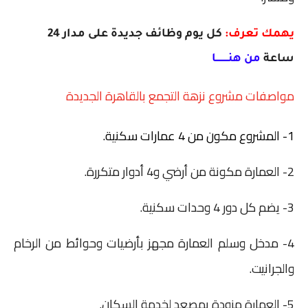
يهمك تعرف:
كل يوم وظائف جديدة على مدار 24
ساعة
من هنـــــــــا
مواصفات مشروع نزهة التجمع بالقاهرة الجديدة
1- المشروع مكون من 4 عمارات سكنية.
2- العمارة مكونة من أرضي و4 أدوار متكررة.
3- يضم كل دور 4 وحدات سكنية.
4- مدخل وسلم العمارة مجهز بأرضيات وحوائط من الرخام
والجرانيت.
5- العمارة مزودة بمصعد لخدمة السكان.