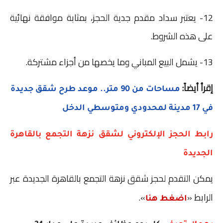
12- يعتبر سداد مقدم جدية الحجز، بمثابة موافقة نهائية
على هذه الشروط.
13- يشمل البيع المباني وما يخصها من أجزاء مشتركة.
إقرأ أيضاً:
مساحات من 90 متر.. موعد طرح شقق جديدة
في 17 مدينة لمحدودي ومتوسطي الدخل
رابط الحجز الإلكتروني لشقق نزهة التجمع بالقاهرة
الجديدة
يمكن التقدم لحجز شقق نزهة التجمع بالقاهرة الجديدة عبر
الرابط «
».
اضغط هنا