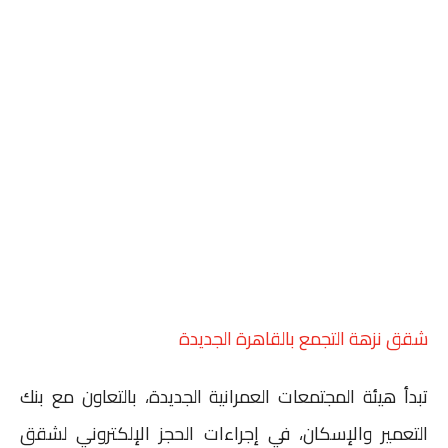
شقق نزهة التجمع بالقاهرة الجديدة
تبدأ هيئة المجتمعات العمرانية الجديدة، بالتعاون مع بنك
التعمير والإسكان، في إجراءات الحجز الإلكتروني لشقق