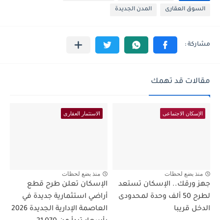
السوق العقارى
المدن الجديدة
مقالات قد تهمك
الإسكان الاجتماعى
الاستثمار العقارى
منذ بضع لحظات
منذ بضع لحظات
جهز ورقك.. الإسكان تستعد
الإسكان تعلن طرح قطع
لطرح 50 ألف وحدة لمحدودى
أراضي استثمارية جديدة في
الدخل قريبا
العاصمة الإدارية الجديدة 2026