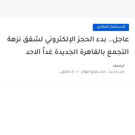
الاستثمار العقارى
عاجل.. بدء الحجز الإلكتروني لشقق نزهة
التجمع بالقاهرة الجديدة غداً الاحد
ارشيف
اخر تحديث :
منذ بضع اعوام
2 دقائق للقراءة