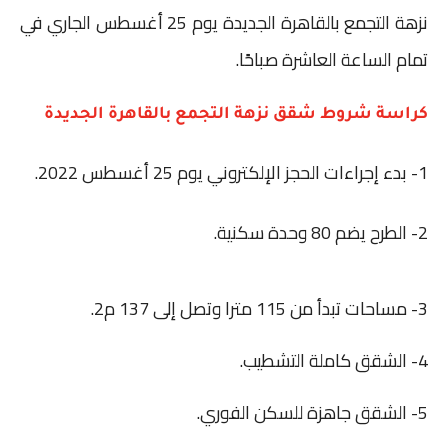
نزهة التجمع بالقاهرة الجديدة يوم 25 أغسطس الجاري في
تمام الساعة العاشرة صباحًا.
كراسة شروط شقق نزهة التجمع بالقاهرة الجديدة
1- بدء إجراءات الحجز الإلكتروني يوم 25 أغسطس 2022.
2- الطرح يضم 80 وحدة سكنية.
3- مساحات تبدأ من 115 مترا وتصل إلى 137 م2.
4- الشقق كاملة التشطيب.
5- الشقق جاهزة للسكن الفوري.