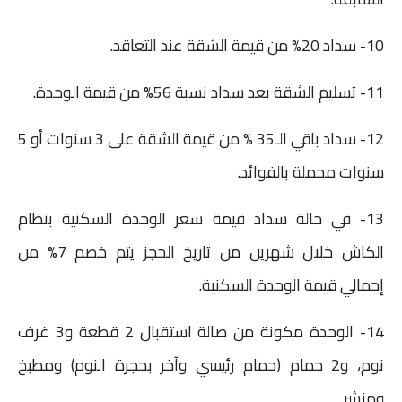
10- سداد 20% من قيمة الشقة عند التعاقد.
11- تسليم الشقة بعد سداد نسبة 56% من قيمة الوحدة.
12- سداد باقي الـ35 % من قيمة الشقة على 3 سنوات أو 5
سنوات محملة بالفوائد.
13- في حالة سداد قيمة سعر الوحدة السكنية بنظام
الكاش خلال شهرين من تاريخ الحجز يتم خصم 7% من
إجمالي قيمة الوحدة السكنية.
14- الوحدة مكونة من صالة استقبال 2 قطعة و3 غرف
نوم، و2 حمام (حمام رئيسي وآخر بحجرة النوم) ومطبخ
ومنشر.