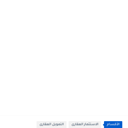
الأقسام
الاستثمار العقارى
التمويل العقارى