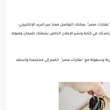
ارات مصر"، يمكنك التواصل معنا عبر البريد الإلكتروني:
اعدتك في كتابة ونشر الإعلان الخاص بشقتك لضمان وصوله
عة وسهولة مع "عقارات مصر". انضم إلى مجتمعنا واستفد