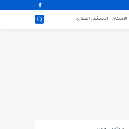
الاسكان
الاستثمار العقارى