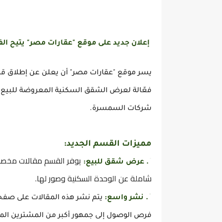
إعلان جديد على موقع "عقارات مصر" يتيح ا
يسر موقع "عقارات مصر" أن يعلن عن إطلاق ق
فعّالة لعرض الشقق السكنية المعروضة للبيع ب
شركات السمسرة.
مميزات القسم الجديد:
يوفر القسم مقالات مخصصة
1.
عرض شقق للبيع
:
شاملة عن الوحدة السكنية وصور لها.
2.
نشر واسع
:
يتم نشر هذه المقالات على صفحا
فرص الوصول إلى جمهور أكبر من المشترين الم