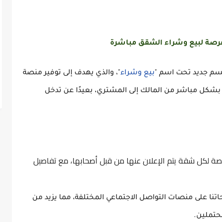
لفرصة لبيع وشراء الشقق مباشرة
سم جديد تحت اسم "
بيع وشراء
"، والذي يهدف إلى توفير منصة
شكل مباشر من المالك إلى المشتري، بعيدًا عن تدخل
 لكل شقة يتم الإعلان عنها من قبل أصحابها، مع تفاصيل
تنا على منصات التواصل الاجتماعي المختلفة، مما يزيد من
حتملين.