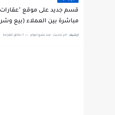
قسم جديد على موقع "عقارات 
مباشرة بين العملاء (بيع وشرا
ارشيف
اخر تحديث :
منذ بضع اعوام
1 دقائق للقراءة