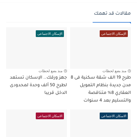
مقالات قد تهمك
الإسكان الاجتماعى
الإسكان الاجتماعى
منذ بضع لحظات
منذ بضع لحظات
طرح 19 الف شقة سكنية فى 8
جهز ورقك.. الإسكان تستعد
مدن جديدة بنظام التمويل
لطرح 50 ألف وحدة لمحدودى
العقاري 8% متناقصة
الدخل قريبا
والتسليم بعد 4 سنوات
الاسكان الاجتماعى
الاسكان الاجتماعى