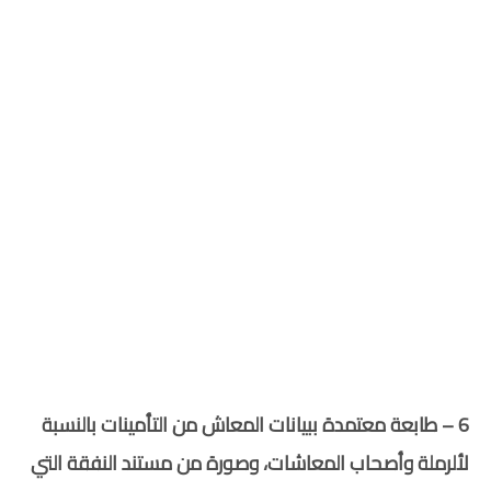
6 – طابعة معتمدة ببيانات المعاش من التأمينات بالنسبة
لألرملة وأصحاب المعاشات، وصورة من مستند النفقة التي