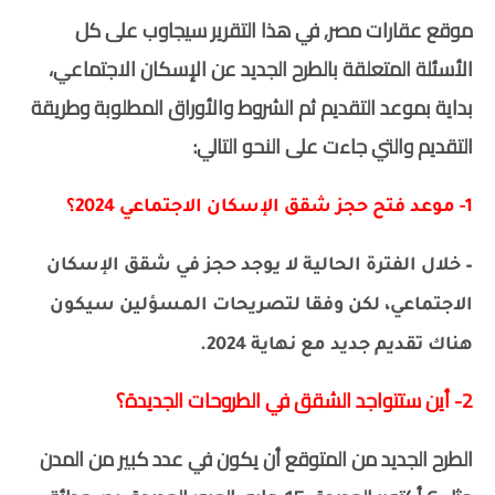
موقع عقارات مصر, في هذا التقرير سيجاوب على كل
الأسئلة المتعلقة بالطرح الجديد عن الإسكان الاجتماعي،
بداية بموعد التقديم ثم الشروط والأوراق المطلوبة وطريقة
التقديم والتي جاءت على النحو التالي:
1- موعد فتح حجز شقق الإسكان الاجتماعي 2024؟
– خلال الفترة الحالية لا يوجد حجز في شقق الإسكان
الاجتماعي، لكن وفقا لتصريحات المسؤلين سيكون
هناك تقديم جديد مع نهاية 2024.
2- أين ستتواجد الشقق في الطروحات الجديدة؟
الطرح الجديد من المتوقع أن يكون في عدد كبير من المدن