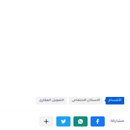
الأقسام
الاسكان الاجتماعى
التمويل العقارى