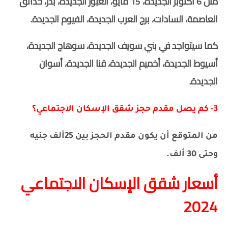
مثل 6 أكتوبر الجديدة، 15 مايو، العبور الجديدة، بدر، حدائق
العاصمة، السادات، برج العرب الجديدة، الفيوم الجديدة.
كما سيتواجد في بني سويف الجديدة، سوهاج الجديدة،
أسيوط الجديدة، أخميم الجديدة، قنا الجديدة، أسوان
الجديدة.
3- كم يصل مقدم حجز شقق الإسكان الاجتماعي؟
من المتوقع أن يكون مقدم الحجز بين 25ألف جنيه
وحتى 30 ألف.
أسعار شقق الإسكان الاجتماعي
2024