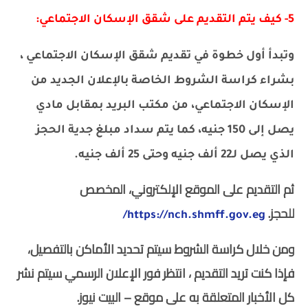
5- كيف يتم التقديم على شقق الإسكان الاجتماعي:
وتبدأ أول خطوة في تقديم شقق الإسكان الاجتماعي ،
بشراء كراسة الشروط الخاصة بالإعلان الجديد من
الإسكان الاجتماعي، من مكتب البريد بمقابل مادي
يصل إلى 150 جنيه، كما يتم سداد مبلغ جدية الحجز
الذي يصل لـ22 ألف جنيه وحتى 25 ألف جنيه.
ثم التقديم على الموقع الإلكتروني، المخصص
للحجز.
https://nch.shmff.gov.eg/
ومن خلال كراسة الشروط سيتم تحديد الأماكن بالتفصيل،
فإذا كنت تريد التقديم ، انتظر فور الإعلان الرسمي سيتم نشر
كل الأخبار المتعلقة به على موقع – البيت نيوز.