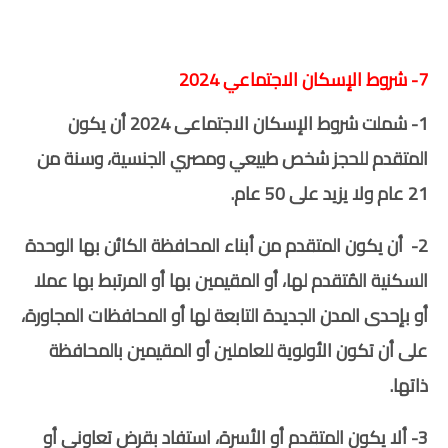
7- شروط الإسكان الاجتماعي 2024
1- شملت شروط الإسكان الاجتماعى 2024 أن يكون
المتقدم للحجز شخص طبيعي ومصري الجنسية، وسنة من
21 عام ولا يزيد على 50 عام.
2- أن يكون المتقدم من أبناء المحافظة الكائن بها الوحدة
السكنية المُتقدم لها، أو المقيمين بها أو المرتبط بها عملا
أو بإحدى المدن الجديدة التابعة لها أو المحافظات المجاورة،
على أن تكون الأولوية للعاملين أو المقيمين بالمحافظة
ذاتها.
3- ألا يكون المتقدم أو الأسرة، استفاد بقرض تعاوني أو