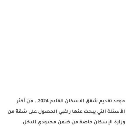
موعد تقديم شقق الاسكان القادم 2024.. من أكثر
الأسئلة التي يبحث عنها راغبي الحصول على شقة من
وزارة الإسكان خاصة من ضمن محدودي الدخل.