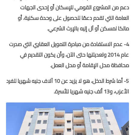
دعم من المشروع القومي للإسكان أو إحدى الجهات
العامة التي تقدم دعمًا للحصول على وحدة سكنية، أو
مالكا لمسكن أو آل إليه بالإرث الشرعي.
4- عدم الاستفادة من مبادرة التمويل العقاري التي صدرت
عام 2014 وتعديلتها حتى الآن، وأن يكون التقديم في
محافظة محل الإقامة أو محل العمل.
5- أما شرط الدخل، هو لا يزيد عن 10 آلاف جنيه شهريا للفرد
الأعزب، و13 ألف جنيه شهريا للأسرة.