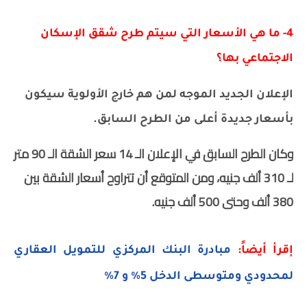
4- ما هي الأسعار التي سيتم طرح شقق الإسكان
الاجتماعي بها؟
الإعلان الجديد الموجه لمن هم خارج الأولوية سيكون
بأسعار جديدة أعلى من الطرح السابق.
وكان الطرح السابق في الإعلان الـ 14 سعر الشقة الـ 90 متر
لـ 310 ألف جنيه، ومن المتوقع أن تتراوح أسعار الشقة بين
380 ألف وحتى 500 ألف جنيه.
إقرأ أيضاً:
مبادرة البنك المركزي للتمويل العقاري
لمحدودي ومتوسطى الدخل 5% و 7%