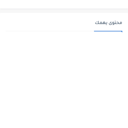
محتوى يهمك