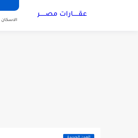
عقــــــارات مصــــــر
الاسكان ا
المدن الجديدة