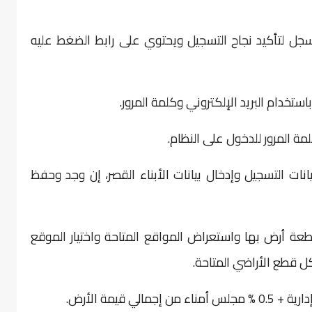
لمسجل لتأكيد نجاح التسجيل ويحتوي على رابط الضغط عليه
تخدام البريد الإلكتروني وكلمة المرور.
ة المرور للدخول على النظام.
ات التسجيل وإدخال بيانات الأبناء القصر، إن وجد وحفظ
 قطعة أرض بها واستعراض المواقع المتاحة واختيار الموقع
 قطع الأراضي المتاحة.