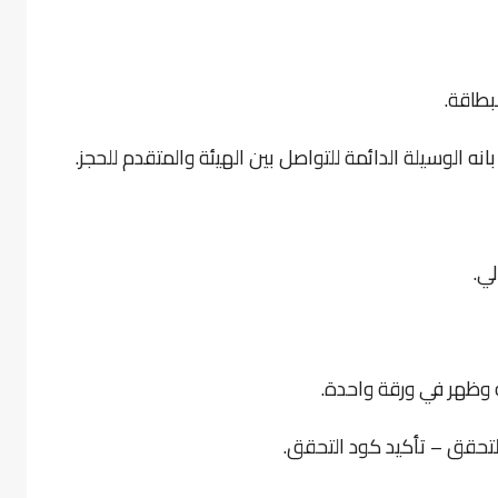
بطاقة.
بانه الوسيلة الدائمة للتواصل بين الهيئة والمتقدم للحجز.
ي.
 وظهر في ورقة واحدة.
التحقق – تأكيد كود التحقق.