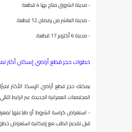
- مدينة الشروق متاح بها 4 قطعة
- مدينة العاشر من رمضان 12 قطعة.
- مدينة 6 أكتوبر 17 قطعة.
خطوات حجز قطع أراضي إسكان أكثر تميزً
يمكنك حجز قطع أراضي الإسكا الأكثر تميزً
المجتمعات العمرانية الجديدة عبر الرابط التالي
- استعراض كراسة الشروط أو طباعتها لمعرفة
قبل تقديم الطلب مع إمكانية استعراض خطوا