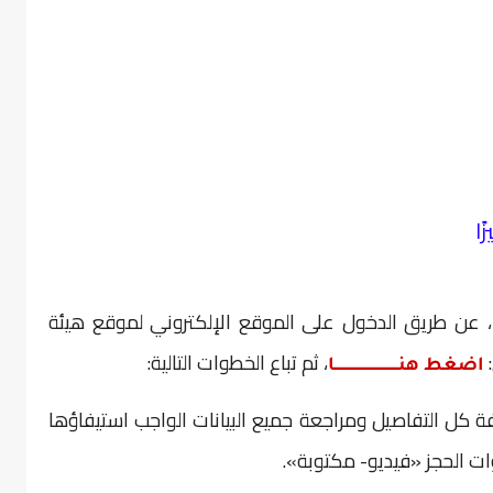
ا
ا، عن طريق الدخول على الموقع الإلكتروني لموقع هيئة
:
، ثم تباع الخطوات التالية:
اضغط هنـــــــــــــــــــــــــــــا
 كل التفاصيل ومراجعة جميع البيانات الواجب استيفاؤها
ت الحجز «فيديو- مكتوبة».