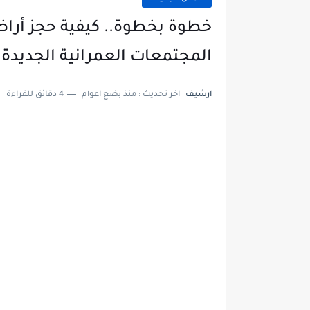
المجتمعات العمرانية الجديدة
ارشيف
اخر تحديث :
منذ بضع اعوام
4 دقائق للقراءة