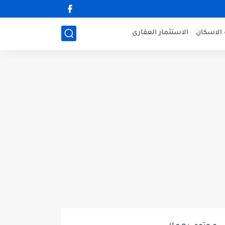
الاسكان
الاستثمار العقارى