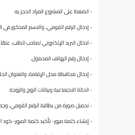
- الضغط على المشروع المراد الحجز به.
- إدخال الرقم القومي، والاسم المذكور في ال
- ادخال البريد الإلكتروني لصاحب الطلب، علمًا 
- إدخال رقم الهاتف المحمول.
- إدخال محافظة محل الإقامة، والعنوان الحال
- الحالة الاجتماعية وبيانات الزوج والزوجة.
- تحميل صورة من بطاقة الرقم القومي، وجه
- إنشاء كلمة مرور- تأكيد كلمة المرور- كود 