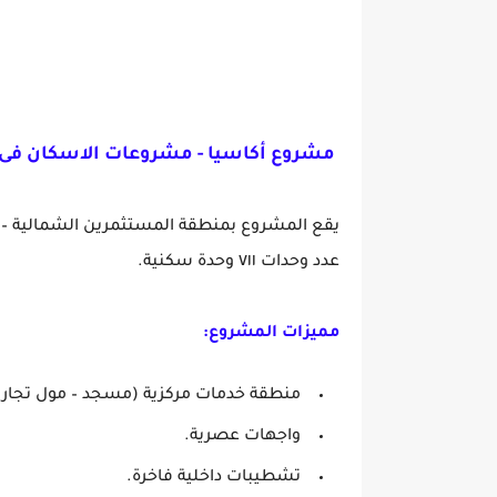
مشروع أكاسيا - مشروعات الاسكان فى فبراي
عدد وحدات ٧١١ وحدة سكنية.
مميزات المشروع:
منطقة خدمات مركزية (مسجد – مول تجاري /
واجهات عصرية.
تشطيبات داخلية فاخرة.