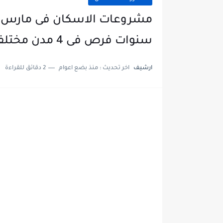
سنوات فرص فى 4 مدن مختلفة
ارشيف
اخر تحديث :
منذ بضع اعوام
2 دقائق للقراءة