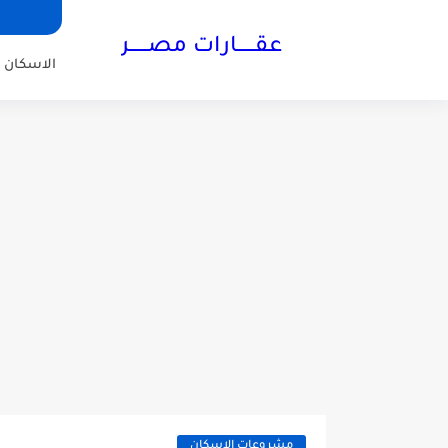
عقــــــارات مصــــــر
الاسكان ا
مشروعات الاسكان