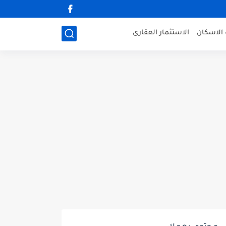
الاسكان
الاستثمار العقارى